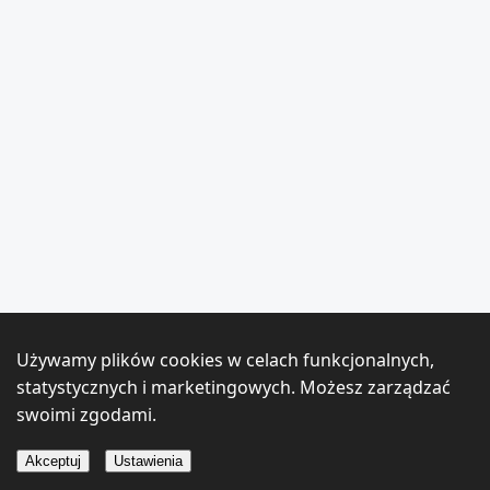
Używamy plików cookies w celach funkcjonalnych,
statystycznych i marketingowych. Możesz zarządzać
swoimi zgodami.
Akceptuj
Ustawienia