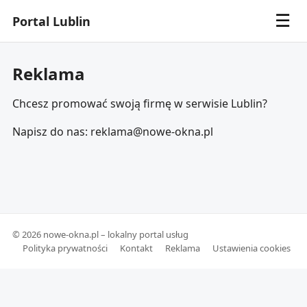
☰
Portal Lublin
Reklama
Chcesz promować swoją firmę w serwisie Lublin?
Napisz do nas: reklama@nowe-okna.pl
© 2026 nowe-okna.pl – lokalny portal usług
Polityka prywatności
Kontakt
Reklama
Ustawienia cookies