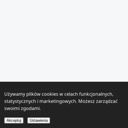
Używamy plików cookies w celach funkcjonalnych,
statystycznych i marketingowych. Możesz zarządzać
swoimi zgodami.
Akceptuj
Ustawienia