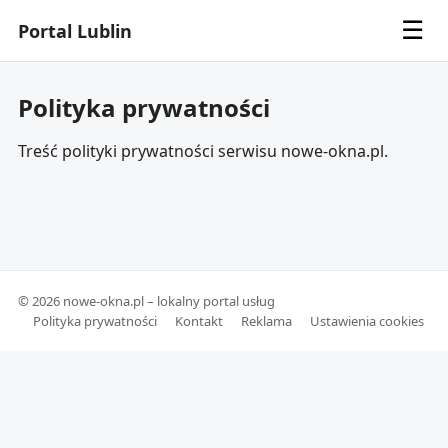
☰
Portal Lublin
Polityka prywatności
Treść polityki prywatności serwisu nowe-okna.pl.
© 2026 nowe-okna.pl – lokalny portal usług
Polityka prywatności
Kontakt
Reklama
Ustawienia cookies